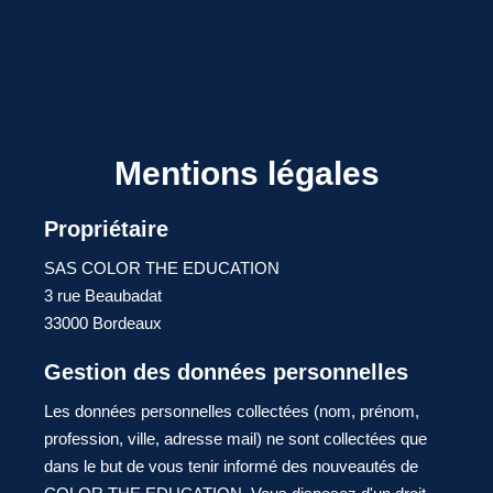
Mentions légales
Propriétaire
SAS COLOR THE EDUCATION
3 rue Beaubadat
33000 Bordeaux
Gestion des données personnelles
Les données personnelles collectées (nom, prénom,
profession, ville, adresse mail) ne sont collectées que
dans le but de vous tenir informé des nouveautés de