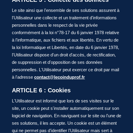
Le site ainsi que l'ensemble de ses solutions assurent à
l'Utilisateur une collecte et un traitement d'informations
personnelles dans le respect de la vie privée
conformément à la loi n°78-17 du 6 janvier 1978 relative
à l'informatique, aux fichiers et aux libertés. En vertu de
la loi Informatique et Libertés, en date du 6 janvier 1978,
l'Utilisateur dispose d'un droit d'accès, de rectification,
de suppression et d'opposition de ses données
personnelles. L'Utilisateur peut exercer ce droit par mail
à l'adresse
contact@lecoinduprof.fr
ARTICLE 6 : Cookies
L'Utilisateur est informé que lors de ses visites sur le
site, un cookie peut s'installer automatiquement sur son
logiciel de navigation. En naviguant sur le site ou l'une de
ses solutions, il les accepte. Un cookie est un élément
qui ne permet pas d'identifier l'Utilisateur mais sert à